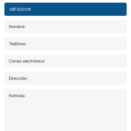
Nombre:
Teléfono:
Correo electrónico:
Dirección:
Noticias: