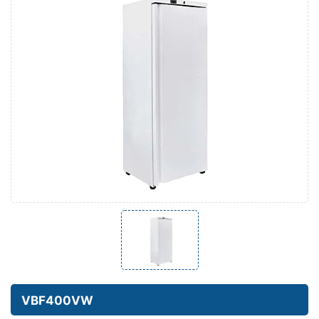
VBF400VW