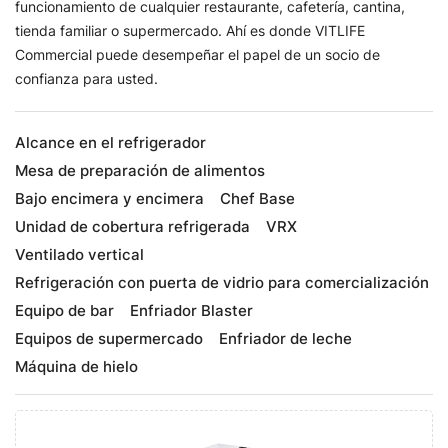
funcionamiento de cualquier restaurante, cafetería, cantina,
tienda familiar o supermercado. Ahí es donde VITLIFE
Commercial puede desempeñar el papel de un socio de
confianza para usted.
Alcance en el refrigerador
Mesa de preparación de alimentos
Bajo encimera y encimera
Chef Base
Unidad de cobertura refrigerada
VRX
Ventilado vertical
Refrigeración con puerta de vidrio para comercialización
Equipo de bar
Enfriador Blaster
Equipos de supermercado
Enfriador de leche
Máquina de hielo