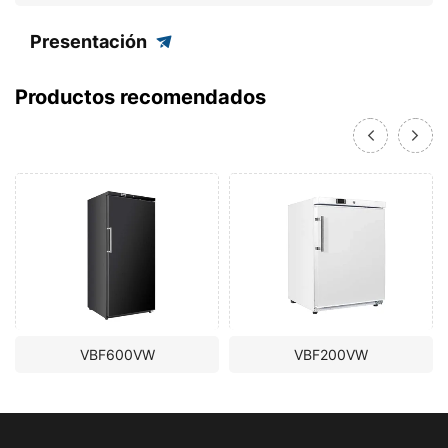
Presentación
Productos recomendados
VBF600VW
VBF200VW