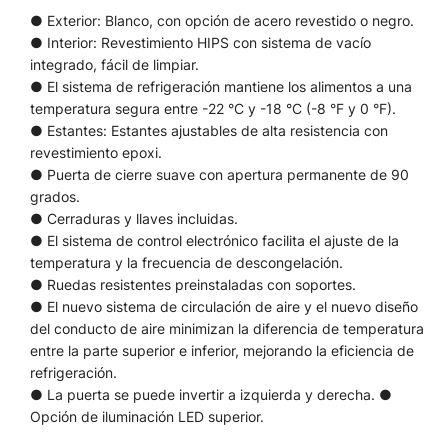
● Exterior: Blanco, con opción de acero revestido o negro.
● Interior: Revestimiento HIPS con sistema de vacío
integrado, fácil de limpiar.
● El sistema de refrigeración mantiene los alimentos a una
temperatura segura entre -22 °C y -18 °C (-8 °F y 0 °F).
● Estantes: Estantes ajustables de alta resistencia con
revestimiento epoxi.
● Puerta de cierre suave con apertura permanente de 90
grados.
● Cerraduras y llaves incluidas.
● El sistema de control electrónico facilita el ajuste de la
temperatura y la frecuencia de descongelación.
● Ruedas resistentes preinstaladas con soportes.
● El nuevo sistema de circulación de aire y el nuevo diseño
del conducto de aire minimizan la diferencia de temperatura
entre la parte superior e inferior, mejorando la eficiencia de
refrigeración.
● La puerta se puede invertir a izquierda y derecha. ●
Opción de iluminación LED superior.