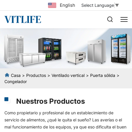
English
Select Language
▼
Casa
Productos
Ventilado vertical
Puerta sólida
Congelador
Nuestros Productos
Como propietario y profesional de un establecimiento de
servicio de alimentos, ¿qué le quita el sueño? Las averías o el
mal funcionamiento de los equipos, ya que eso dificulta el buen