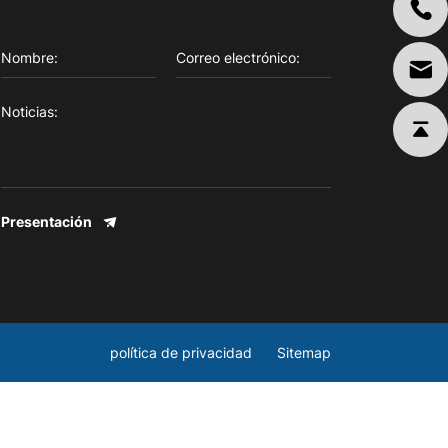
Presentación
política de privacidad
Sitemap