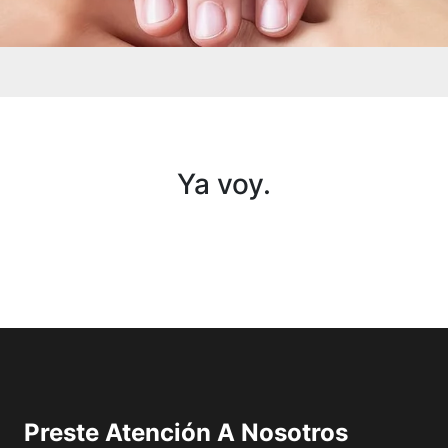
Ya voy.
Preste Atención A Nosotros