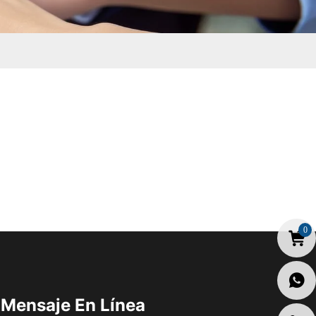
0
Mensaje En Línea