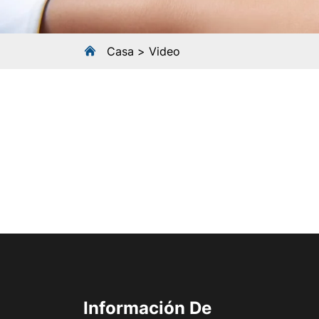
Casa
Video
Información De