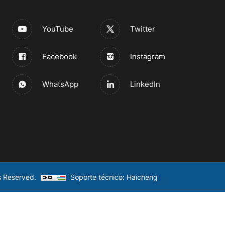
YouTube
Twitter
Facebook
Instagram
WhatsApp
LinkedIn
s Reserved.
Soporte técnico: Haicheng