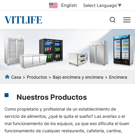
English
Select Language
▼
Casa
Productos
Bajo encimera y encimera
Encimera
Nuestros Productos
Como propietario y profesional de un establecimiento de
servicio de alimentos, ¿qué le quita el sueño? Las averías o el
mal funcionamiento de los equipos, ya que eso dificulta el buen
funcionamiento de cualquier restaurante, cafetería, cantina,