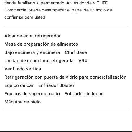
tienda familiar o supermercado. Ahí es donde VITLIFE
Commercial puede desempeñar el papel de un socio de
confianza para usted.
Alcance en el refrigerador
Mesa de preparación de alimentos
Bajo encimera y encimera
Chef Base
Unidad de cobertura refrigerada
VRX
Ventilado vertical
Refrigeración con puerta de vidrio para comercialización
Equipo de bar
Enfriador Blaster
Equipos de supermercado
Enfriador de leche
Máquina de hielo