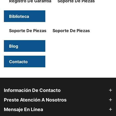
Registro De Garantía
Soporte De Piezas
Biblioteca
Soporte De Piezas
Soporte De Piezas
Blog
Contacto
Información De Contacto
Preste Atención A Nosotros
Mensaje En Línea