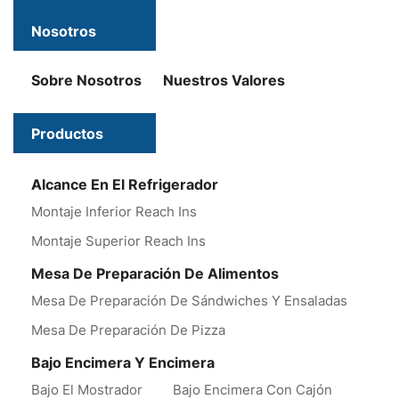
Nosotros
Sobre Nosotros
Nuestros Valores
Productos
Alcance En El Refrigerador
Montaje Inferior Reach Ins
Montaje Superior Reach Ins
Mesa De Preparación De Alimentos
Mesa De Preparación De Sándwiches Y Ensaladas
Mesa De Preparación De Pizza
Bajo Encimera Y Encimera
Bajo El Mostrador
Bajo Encimera Con Cajón