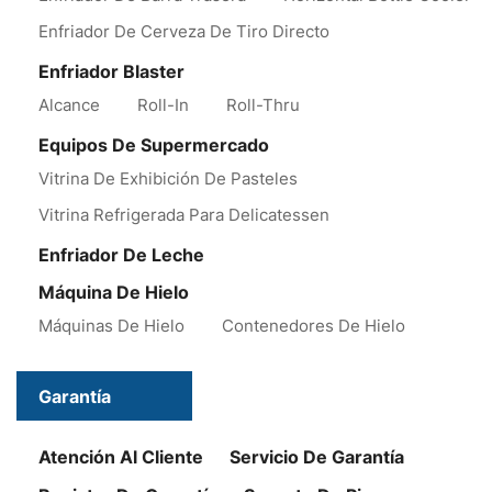
Enfriador De Cerveza De Tiro Directo
Enfriador Blaster
Alcance
Roll-In
Roll-Thru
Equipos De Supermercado
Vitrina De Exhibición De Pasteles
Vitrina Refrigerada Para Delicatessen
Enfriador De Leche
Máquina De Hielo
Máquinas De Hielo
Contenedores De Hielo
Garantía
Atención Al Cliente
Servicio De Garantía