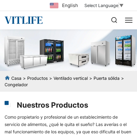
English
Select Language
▼
Casa
Productos
Ventilado vertical
Puerta sólida
Congelador
Nuestros Productos
Como propietario y profesional de un establecimiento de
servicio de alimentos, ¿qué le quita el sueño? Las averías o el
mal funcionamiento de los equipos, ya que eso dificulta el buen