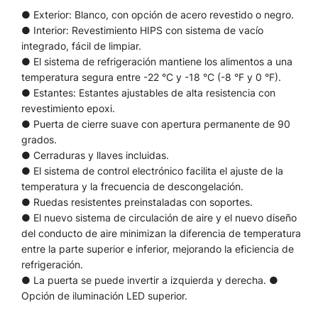
● Exterior: Blanco, con opción de acero revestido o negro.
● Interior: Revestimiento HIPS con sistema de vacío
integrado, fácil de limpiar.
● El sistema de refrigeración mantiene los alimentos a una
temperatura segura entre -22 °C y -18 °C (-8 °F y 0 °F).
● Estantes: Estantes ajustables de alta resistencia con
revestimiento epoxi.
● Puerta de cierre suave con apertura permanente de 90
grados.
● Cerraduras y llaves incluidas.
● El sistema de control electrónico facilita el ajuste de la
temperatura y la frecuencia de descongelación.
● Ruedas resistentes preinstaladas con soportes.
● El nuevo sistema de circulación de aire y el nuevo diseño
del conducto de aire minimizan la diferencia de temperatura
entre la parte superior e inferior, mejorando la eficiencia de
refrigeración.
● La puerta se puede invertir a izquierda y derecha. ●
Opción de iluminación LED superior.