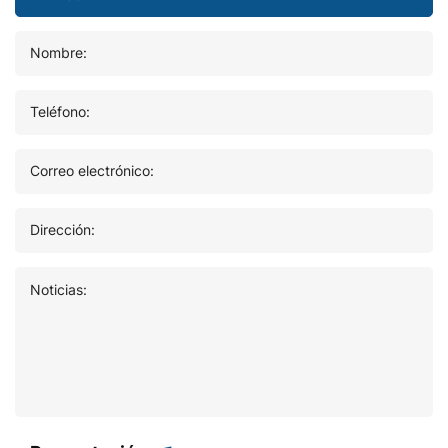
Nombre:
Teléfono:
Correo electrónico:
Dirección:
Noticias: