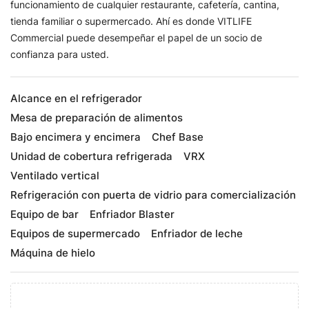
funcionamiento de cualquier restaurante, cafetería, cantina,
tienda familiar o supermercado. Ahí es donde VITLIFE
Commercial puede desempeñar el papel de un socio de
confianza para usted.
Alcance en el refrigerador
Mesa de preparación de alimentos
Bajo encimera y encimera
Chef Base
Unidad de cobertura refrigerada
VRX
Ventilado vertical
Refrigeración con puerta de vidrio para comercialización
Equipo de bar
Enfriador Blaster
Equipos de supermercado
Enfriador de leche
Máquina de hielo