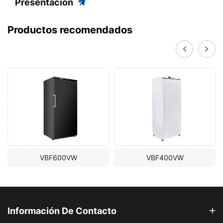
Presentación
Productos recomendados
VBF600VW
VBF400VW
Información De Contacto