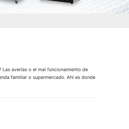
? Las averías o el mal funcionamiento de
tienda familiar o supermercado. Ahí es donde