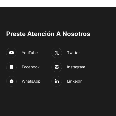
Preste Atención A Nosotros
YouTube
Twitter
Facebook
Instagram
WhatsApp
LinkedIn