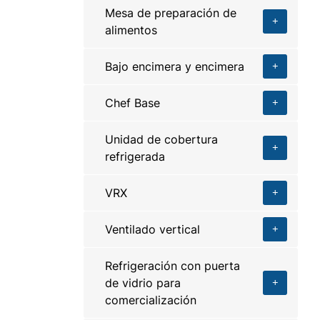
Mesa de preparación de
alimentos
Bajo encimera y encimera
Chef Base
Unidad de cobertura
refrigerada
VRX
Ventilado vertical
Refrigeración con puerta
de vidrio para
comercialización