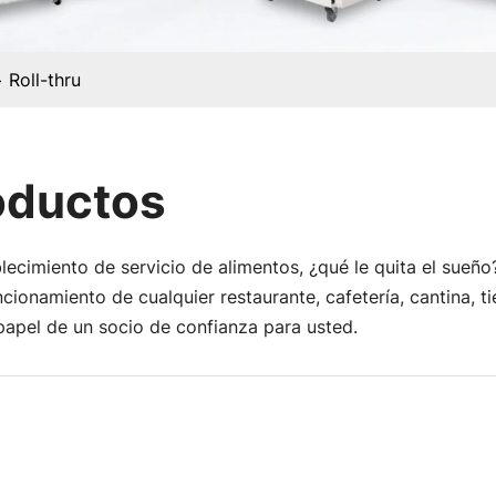
Roll-thru
oductos
ecimiento de servicio de alimentos, ¿qué le quita el sueño
uncionamiento de cualquier restaurante, cafetería, cantina, 
apel de un socio de confianza para usted.