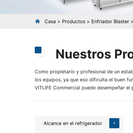
Casa
Productos
Enfriador Blaster
Nuestros Pr
Como propietario y profesional de un establ
los equipos, ya que eso dificulta el buen f
VITLIFE Commercial puede desempeñar el p
Alcance en el refrigerador