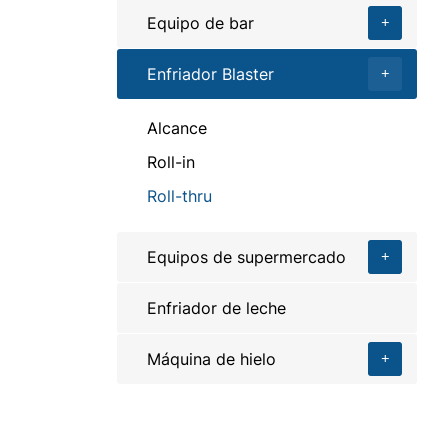
Equipo de bar
Enfriador Blaster
Alcance
Roll-in
Roll-thru
Equipos de supermercado
Enfriador de leche
Máquina de hielo