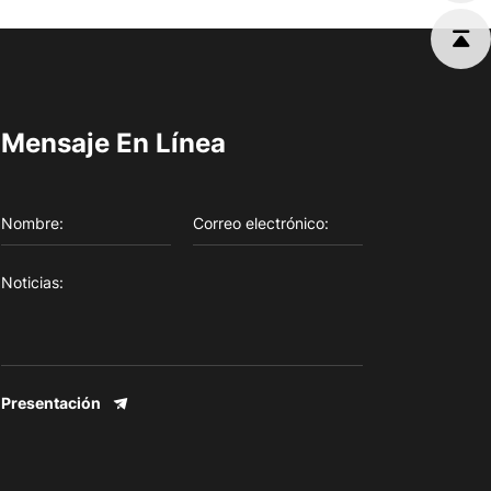
Mensaje En Línea
Presentación