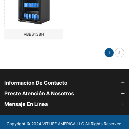
VBBS138H
1
Información De Contacto
Preste Atención A Nosotros
Mensaje En Línea
Copyright © 2024 VITLIFE AMERICA LLC All Rights Reserved.