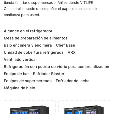
tienda familiar o supermercado. Ahí es donde VITLIFE
Commercial puede desempeñar el papel de un socio de
confianza para usted.
Alcance en el refrigerador
Mesa de preparación de alimentos
Bajo encimera y encimera
Chef Base
Unidad de cobertura refrigerada
VRX
Ventilado vertical
Refrigeración con puerta de vidrio para comercialización
Equipo de bar
Enfriador Blaster
Equipos de supermercado
Enfriador de leche
Máquina de hielo