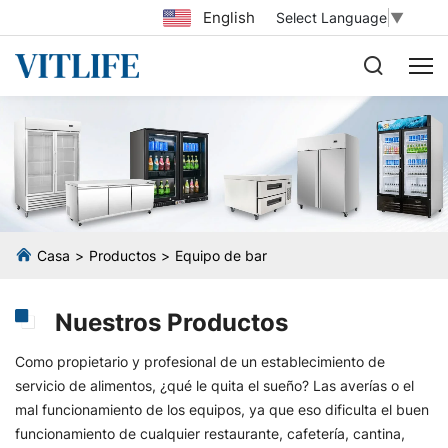
English
Select Language
▼
Casa
Productos
Equipo de bar
Nuestros Productos
Como propietario y profesional de un establecimiento de
servicio de alimentos, ¿qué le quita el sueño? Las averías o el
mal funcionamiento de los equipos, ya que eso dificulta el buen
funcionamiento de cualquier restaurante, cafetería, cantina,