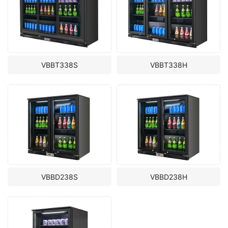
VBBT338S
VBBT338H
VBBD238S
VBBD238H