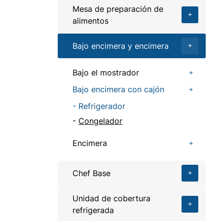
Mesa de preparación de
alimentos
Bajo encimera y encimera
Bajo el mostrador
Bajo encimera con cajón
Refrigerador
Congelador
Encimera
Chef Base
Unidad de cobertura
refrigerada