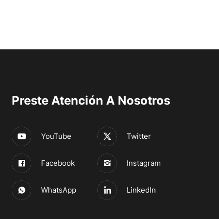
Preste Atención A Nosotros
YouTube
Twitter
Facebook
Instagram
WhatsApp
LinkedIn