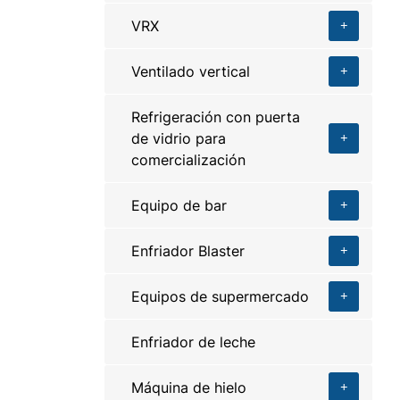
VRX
Ventilado vertical
Refrigeración con puerta
de vidrio para
comercialización
Equipo de bar
Enfriador Blaster
Equipos de supermercado
Enfriador de leche
Máquina de hielo