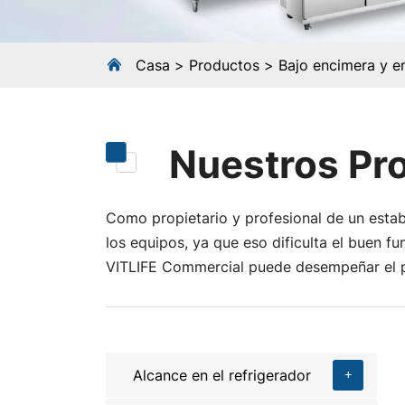
Casa
Productos
Bajo encimera y e
Nuestros Pr
Como propietario y profesional de un establ
los equipos, ya que eso dificulta el buen f
VITLIFE Commercial puede desempeñar el p
Alcance en el refrigerador