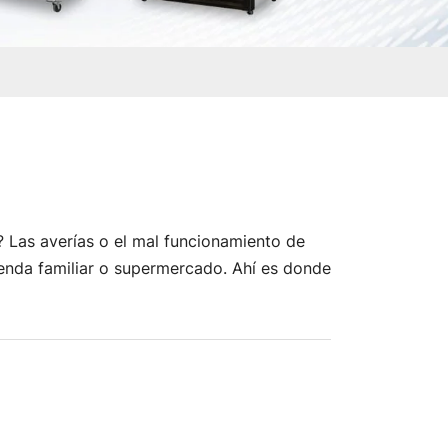
? Las averías o el mal funcionamiento de
tienda familiar o supermercado. Ahí es donde