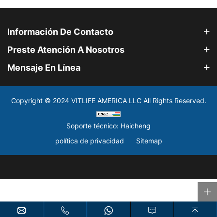
Información De Contacto
Preste Atención A Nosotros
Mensaje En Línea
Copyright © 2024 VITLIFE AMERICA LLC All Rights Reserved.
Soporte técnico: Haicheng
política de privacidad
Sitemap