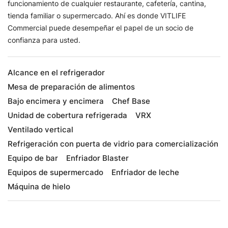
funcionamiento de cualquier restaurante, cafetería, cantina,
tienda familiar o supermercado. Ahí es donde VITLIFE
Commercial puede desempeñar el papel de un socio de
confianza para usted.
Alcance en el refrigerador
Mesa de preparación de alimentos
Bajo encimera y encimera
Chef Base
Unidad de cobertura refrigerada
VRX
Ventilado vertical
Refrigeración con puerta de vidrio para comercialización
Equipo de bar
Enfriador Blaster
Equipos de supermercado
Enfriador de leche
Máquina de hielo