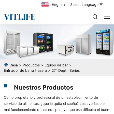
English
Select Language
▼
Casa
Productos
Equipo de bar
Enfriador de barra trasera
27" Depth Series
Nuestros Productos
Como propietario y profesional de un establecimiento de
servicio de alimentos, ¿qué le quita el sueño? Las averías o el
mal funcionamiento de los equipos, ya que eso dificulta el buen