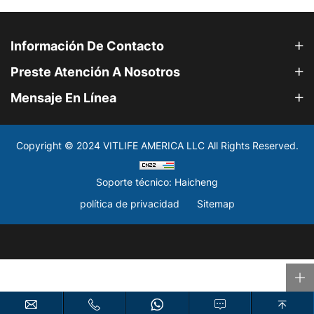
Información De Contacto
Preste Atención A Nosotros
Mensaje En Línea
Copyright © 2024 VITLIFE AMERICA LLC All Rights Reserved.
Soporte técnico: Haicheng
política de privacidad
Sitemap