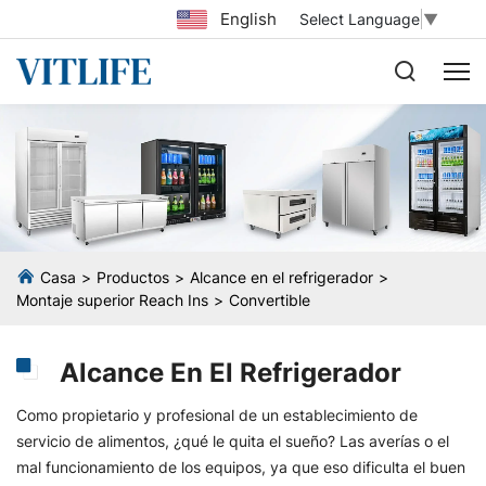
English
Select Language
▼
Casa
Productos
Alcance en el refrigerador
Montaje superior Reach Ins
Convertible
Alcance En El Refrigerador
Como propietario y profesional de un establecimiento de
servicio de alimentos, ¿qué le quita el sueño? Las averías o el
mal funcionamiento de los equipos, ya que eso dificulta el buen