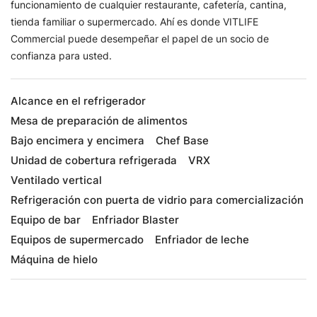
funcionamiento de cualquier restaurante, cafetería, cantina,
tienda familiar o supermercado. Ahí es donde VITLIFE
Commercial puede desempeñar el papel de un socio de
confianza para usted.
Alcance en el refrigerador
Mesa de preparación de alimentos
Bajo encimera y encimera
Chef Base
Unidad de cobertura refrigerada
VRX
Ventilado vertical
Refrigeración con puerta de vidrio para comercialización
Equipo de bar
Enfriador Blaster
Equipos de supermercado
Enfriador de leche
Máquina de hielo