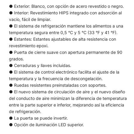
● Exterior: Blanco, con opción de acero revestido o negro.
● Interior: Revestimiento HIPS integrado con adsorción al
vacío, fácil de limpiar.
● El sistema de refrigeración mantiene los alimentos a una
temperatura segura entre 0,5 °C y 5 °C (33 °F y 41 °F).
● Estantes: Estantes ajustables de alta resistencia con
revestimiento epoxi.
● Puerta de cierre suave con apertura permanente de 90
grados.
● Cerraduras y llaves incluidas.
● El sistema de control electrónico facilita el ajuste de la
temperatura y la frecuencia de descongelación.
● Ruedas resistentes preinstaladas con soportes.
● El nuevo sistema de circulación de aire y el nuevo diseño
del conducto de aire minimizan la diferencia de temperatura
entre la parte superior e inferior, mejorando así la eficiencia
de refrigeración.
● La puerta se puede invertir.
● Opción de iluminación LED superior.