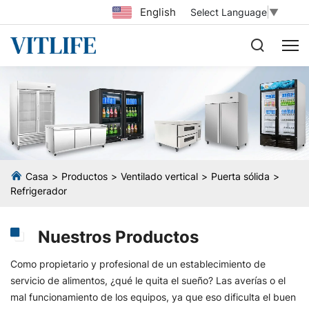
English
Select Language
▼
Casa
Productos
Ventilado vertical
Puerta sólida
Refrigerador
Nuestros Productos
Como propietario y profesional de un establecimiento de
servicio de alimentos, ¿qué le quita el sueño? Las averías o el
mal funcionamiento de los equipos, ya que eso dificulta el buen