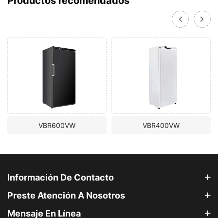
VBR600VW
VBR400VW
Información De Contacto
Preste Atención A Nosotros
Mensaje En Línea