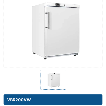
VBR200VW