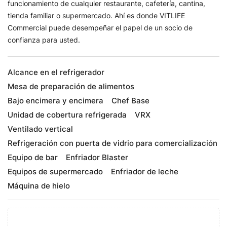
funcionamiento de cualquier restaurante, cafetería, cantina,
tienda familiar o supermercado. Ahí es donde VITLIFE
Commercial puede desempeñar el papel de un socio de
confianza para usted.
Alcance en el refrigerador
Mesa de preparación de alimentos
Bajo encimera y encimera
Chef Base
Unidad de cobertura refrigerada
VRX
Ventilado vertical
Refrigeración con puerta de vidrio para comercialización
Equipo de bar
Enfriador Blaster
Equipos de supermercado
Enfriador de leche
Máquina de hielo