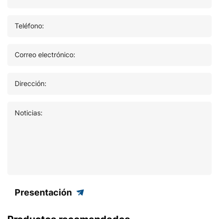
Teléfono:
Correo electrónico:
Dirección:
Noticias:
Presentación
Productos recomendados