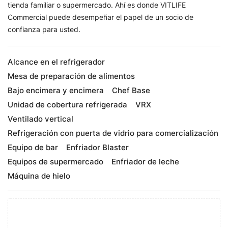
tienda familiar o supermercado. Ahí es donde VITLIFE
Commercial puede desempeñar el papel de un socio de
confianza para usted.
Alcance en el refrigerador
Mesa de preparación de alimentos
Bajo encimera y encimera
Chef Base
Unidad de cobertura refrigerada
VRX
Ventilado vertical
Refrigeración con puerta de vidrio para comercialización
Equipo de bar
Enfriador Blaster
Equipos de supermercado
Enfriador de leche
Máquina de hielo