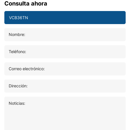
Consulta ahora
Nombre:
Teléfono:
Correo electrónico:
Dirección:
Noticias: