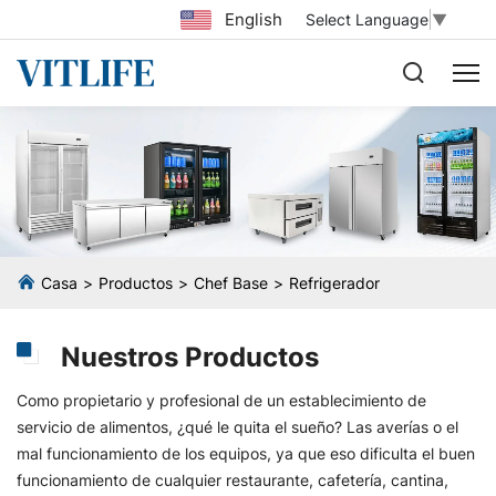
English
Select Language
▼
Casa
Productos
Chef Base
Refrigerador
Nuestros Productos
Como propietario y profesional de un establecimiento de
servicio de alimentos, ¿qué le quita el sueño? Las averías o el
mal funcionamiento de los equipos, ya que eso dificulta el buen
funcionamiento de cualquier restaurante, cafetería, cantina,