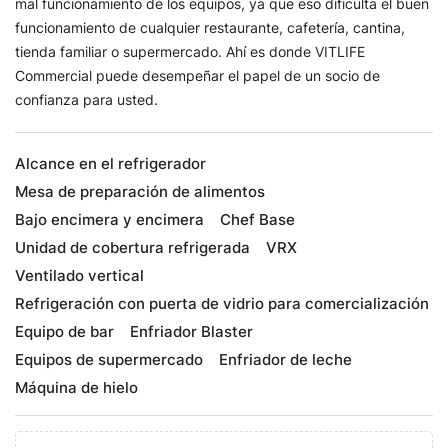
mal funcionamiento de los equipos, ya que eso dificulta el buen
funcionamiento de cualquier restaurante, cafetería, cantina,
tienda familiar o supermercado. Ahí es donde VITLIFE
Commercial puede desempeñar el papel de un socio de
confianza para usted.
Alcance en el refrigerador
Mesa de preparación de alimentos
Bajo encimera y encimera
Chef Base
Unidad de cobertura refrigerada
VRX
Ventilado vertical
Refrigeración con puerta de vidrio para comercialización
Equipo de bar
Enfriador Blaster
Equipos de supermercado
Enfriador de leche
Máquina de hielo