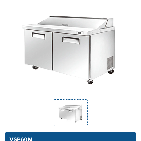
VSP60M