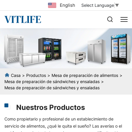
English
Select Language
▼
Casa
Productos
Mesa de preparación de alimentos
Mesa de preparación de sándwiches y ensaladas
Mesa de preparación de sándwiches y ensaladas
Nuestros Productos
Como propietario y profesional de un establecimiento de
servicio de alimentos, ¿qué le quita el sueño? Las averías o el