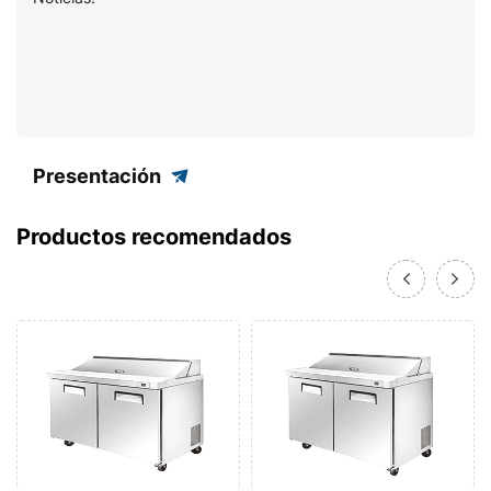
Presentación
Productos recomendados