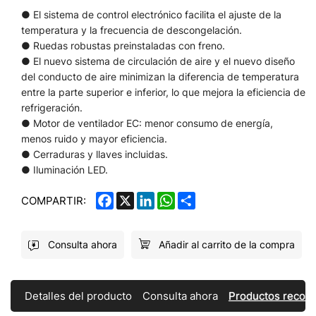
● El sistema de control electrónico facilita el ajuste de la
temperatura y la frecuencia de descongelación.
● Ruedas robustas preinstaladas con freno.
● El nuevo sistema de circulación de aire y el nuevo diseño
del conducto de aire minimizan la diferencia de temperatura
entre la parte superior e inferior, lo que mejora la eficiencia de
refrigeración.
● Motor de ventilador EC: menor consumo de energía,
menos ruido y mayor eficiencia.
● Cerraduras y llaves incluidas.
● Iluminación LED.
FACEBOOK
X
LINKEDIN
WHATSAPP
SHARE
COMPARTIR:
Consulta ahora
Añadir al carrito de la compra
Detalles del producto
Consulta ahora
Productos reco