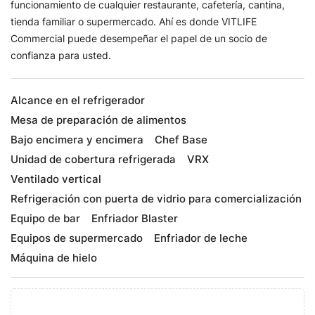
funcionamiento de cualquier restaurante, cafetería, cantina,
tienda familiar o supermercado. Ahí es donde VITLIFE
Commercial puede desempeñar el papel de un socio de
confianza para usted.
Alcance en el refrigerador
Mesa de preparación de alimentos
Bajo encimera y encimera
Chef Base
Unidad de cobertura refrigerada
VRX
Ventilado vertical
Refrigeración con puerta de vidrio para comercialización
Equipo de bar
Enfriador Blaster
Equipos de supermercado
Enfriador de leche
Máquina de hielo