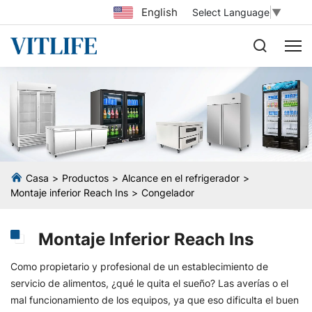
English
Select Language
▼
Casa
Productos
Alcance en el refrigerador
Montaje inferior Reach Ins
Congelador
Montaje Inferior Reach Ins
Como propietario y profesional de un establecimiento de
servicio de alimentos, ¿qué le quita el sueño? Las averías o el
mal funcionamiento de los equipos, ya que eso dificulta el buen