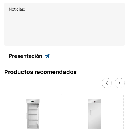
Noticias:
Presentación
Productos recomendados